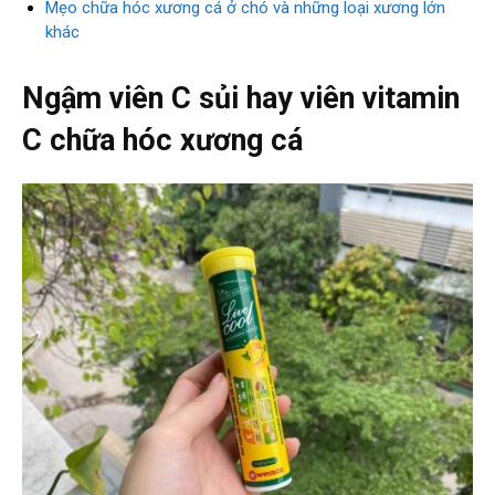
Mẹo chữa hóc xương cá ở chó và những loại xương lớn
khác
Ngậm viên C sủi hay viên vitamin
C chữa hóc xương cá