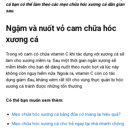
cá bạn có thể làm theo các mẹo chữa hóc xương cá dân gian
sau.
Ngậm và nuốt vỏ cam chữa hóc
xương cá
Trong vỏ cam có chứa vitamin C khi tác dụng với xương cá sẽ
làm cho xương mềm ra. Sau một thời gian ngắn xương sẽ
mềm khiến cho bạn dễ dàng nuốt theo nước bọt và lúc này
không còn nguy hiểm nữa. Ngoài ra, vitamin C còn có tác
dụng giảm đau, kháng viêm rất tốt cho vùng thực quản bị hóc
xương cá tránh được những tổn thương.
Có thể bạn muốn xem thêm:
Mẹo chữa hóc xương cá bằng đũa có mang lại hiệu quả?
Mẹo chữa hóc xương cá cho trẻ ngay tại nhà nhanh chóng