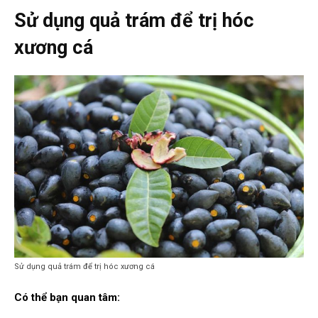
Sử dụng quả trám để trị hóc
xương cá
Sử dụng quả trám để trị hóc xương cá
Có thể bạn quan tâm: