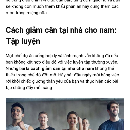
sẽ không còn muốn thêm khẩu phần ăn hay dùng thêm các
món tráng miệng nữa.
Cách giảm cân tại nhà cho nam:
Tập luyện
Một chế độ ăn uống hợp lý và lành mạnh vẫn không đủ nếu
bạn không kết hợp điều đó với việc luyện tập thường xuyên.
Những bài là
cách giảm cân tại nhà cho nam
không thể
thiếu trong chế độ đốt mỡ. Hãy bắt đầu ngày mới bằng việc
rời khỏi chiếc giường thân yêu của bạn và thực hiện các bài
tập chống đẩy mỗi sáng.