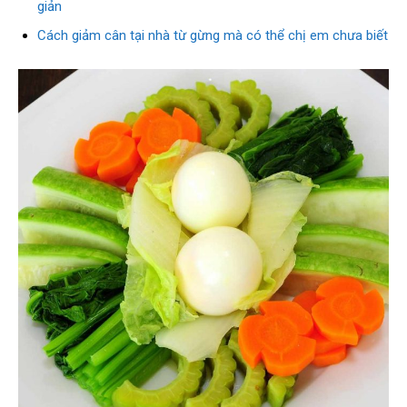
giản
Cách giảm cân tại nhà từ gừng mà có thể chị em chưa biết