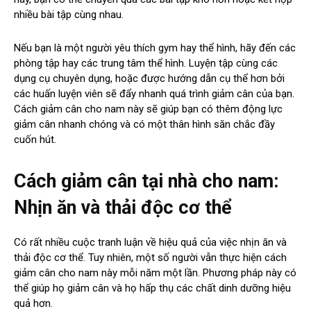
nhiều bài tập cùng nhau.
Nếu bạn là một người yêu thích gym hay thể hình, hãy đến các
phòng tập hay các trung tâm thể hình. Luyện tập cùng các
dụng cụ chuyên dụng, hoặc được hướng dẫn cụ thể hơn bởi
các huấn luyện viên sẽ đẩy nhanh quá trình giảm cân của bạn.
Cách giảm cân cho nam này sẽ giúp bạn có thêm động lực
giảm cân nhanh chóng và có một thân hình săn chắc đầy
cuốn hút.
Cách giảm cân tại nhà cho nam:
Nhịn ăn và thải độc cơ thể
Có rất nhiều cuộc tranh luận về hiệu quả của việc nhịn ăn và
thải độc cơ thể. Tuy nhiên, một số người vẫn thực hiện cách
giảm cân cho nam này mỗi năm một lần. Phương pháp này có
thể giúp họ giảm cân và họ hấp thụ các chất dinh dưỡng hiệu
quả hơn.