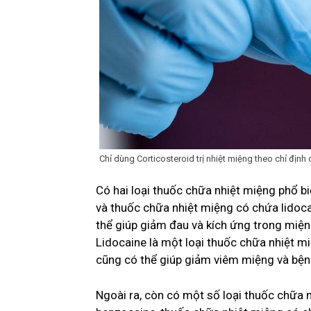
Chỉ dùng Corticosteroid trị nhiệt miệng theo chỉ định 
Có hai loại thuốc chữa nhiệt miệng phổ b
và thuốc chữa nhiệt miệng có chứa lidoca
thể giúp giảm đau và kích ứng trong miện
Lidocaine là một loại thuốc chữa nhiệt m
cũng có thể giúp giảm viêm miệng và bệnh
Ngoài ra, còn có một số loại thuốc chữa