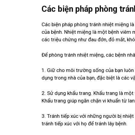
Các biện pháp phòng trán
Các biện pháp phòng tránh nhiệt miệng là
của bệnh. Nhiệt miệng là một bệnh viêm mũ
các triệu chứng như đau đớn, đỏ mắt, khó
Để phòng tránh nhiệt miệng, các bệnh nhâ
1. Giữ cho môi trường sống của bạn luôn 
dụng trong nhà của bạn, đặc biệt là các 
2. Sử dụng khẩu trang. Khẩu trang là một
Khẩu trang giúp ngăn chặn vi khuẩn từ lan
3. Tránh tiếp xúc với những người bị nhiệ
tránh tiếp xúc với họ để tránh lây bệnh.