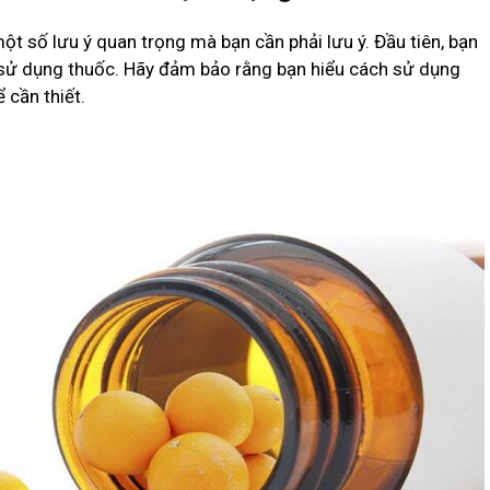
t số lưu ý quan trọng mà bạn cần phải lưu ý. Đầu tiên, bạn
sử dụng thuốc. Hãy đảm bảo rằng bạn hiểu cách sử dụng
 cần thiết.