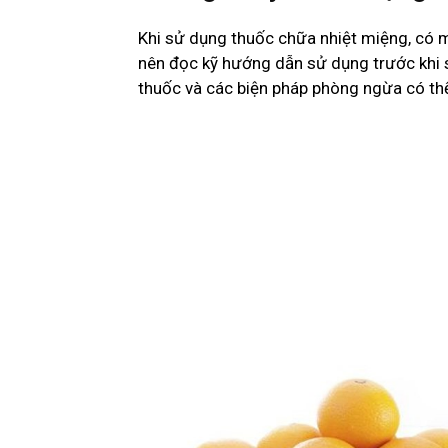
Khi sử dụng thuốc chữa nhiệt miệng, có mộ
nên đọc kỹ hướng dẫn sử dụng trước khi 
thuốc và các biện pháp phòng ngừa có thể