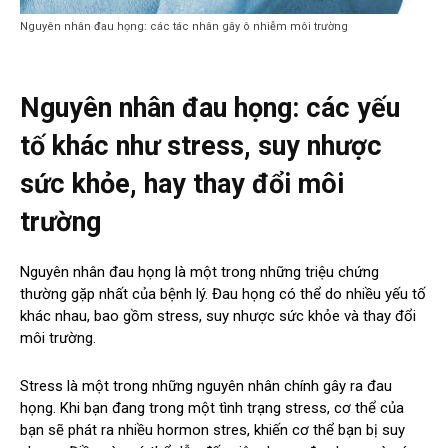
Nguyên nhân đau họng: các tác nhân gây ô nhiễm môi trường
Nguyên nhân đau họng: các yếu
tố khác như stress, suy nhược
sức khỏe, hay thay đổi môi
trường
Nguyên nhân đau họng là một trong những triệu chứng
thường gặp nhất của bệnh lý. Đau họng có thể do nhiều yếu tố
khác nhau, bao gồm stress, suy nhược sức khỏe và thay đổi
môi trường.
Stress là một trong những nguyên nhân chính gây ra đau
họng. Khi bạn đang trong một tình trạng stress, cơ thể của
bạn sẽ phát ra nhiều hormon stres, khiến cơ thể bạn bị suy