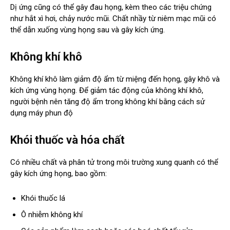
Dị ứng cũng có thể gây đau họng, kèm theo các triệu chứng
như hắt xì hơi, chảy nước mũi. Chất nhầy từ niêm mạc mũi có
thể dẫn xuống vùng họng sau và gây kích ứng.
Không khí khô
Không khí khô làm giảm độ ẩm từ miệng đến họng, gây khô và
kích ứng vùng họng. Để giảm tác động của không khí khô,
người bệnh nên tăng độ ẩm trong không khí bằng cách sử
dụng máy phun độ
Khói thuốc và hóa chất
Có nhiều chất và phân tử trong môi trường xung quanh có thể
gây kích ứng họng, bao gồm:
Khói thuốc lá
Ô nhiễm không khí