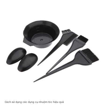
Cách sử dụng các dụng cụ nhuộm tóc hiệu quả