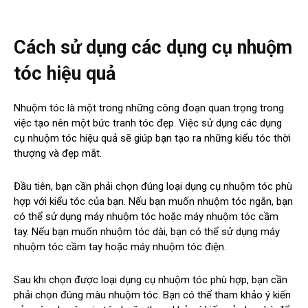
Cách sử dụng các dụng cụ nhuộm
tóc hiệu quả
Nhuộm tóc là một trong những công đoạn quan trọng trong
việc tạo nên một bức tranh tóc đẹp. Việc sử dụng các dụng
cụ nhuộm tóc hiệu quả sẽ giúp bạn tạo ra những kiểu tóc thời
thượng và đẹp mắt.
Đầu tiên, bạn cần phải chọn đúng loại dụng cụ nhuộm tóc phù
hợp với kiểu tóc của bạn. Nếu bạn muốn nhuộm tóc ngắn, bạn
có thể sử dụng máy nhuộm tóc hoặc máy nhuộm tóc cầm
tay. Nếu bạn muốn nhuộm tóc dài, bạn có thể sử dụng máy
nhuộm tóc cầm tay hoặc máy nhuộm tóc điện.
Sau khi chọn được loại dụng cụ nhuộm tóc phù hợp, bạn cần
phải chọn đúng màu nhuộm tóc. Bạn có thể tham khảo ý kiến