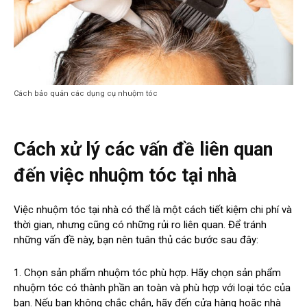
Cách bảo quản các dụng cụ nhuộm tóc
Cách xử lý các vấn đề liên quan
đến việc nhuộm tóc tại nhà
Việc nhuộm tóc tại nhà có thể là một cách tiết kiệm chi phí và
thời gian, nhưng cũng có những rủi ro liên quan. Để tránh
những vấn đề này, bạn nên tuân thủ các bước sau đây:
1. Chọn sản phẩm nhuộm tóc phù hợp. Hãy chọn sản phẩm
nhuộm tóc có thành phần an toàn và phù hợp với loại tóc của
bạn. Nếu bạn không chắc chắn, hãy đến cửa hàng hoặc nhà