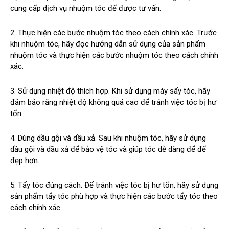
cung cấp dịch vụ nhuộm tóc để được tư vấn.
2. Thực hiện các bước nhuộm tóc theo cách chính xác. Trước
khi nhuộm tóc, hãy đọc hướng dẫn sử dụng của sản phẩm
nhuộm tóc và thực hiện các bước nhuộm tóc theo cách chính
xác.
3. Sử dụng nhiệt độ thích hợp. Khi sử dụng máy sấy tóc, hãy
đảm bảo rằng nhiệt độ không quá cao để tránh việc tóc bị hư
tổn.
4. Dùng dầu gội và dầu xả. Sau khi nhuộm tóc, hãy sử dụng
dầu gội và dầu xả để bảo vệ tóc và giúp tóc dễ dàng để để
đẹp hơn.
5. Tẩy tóc đúng cách. Để tránh việc tóc bị hư tổn, hãy sử dụng
sản phẩm tẩy tóc phù hợp và thực hiện các bước tẩy tóc theo
cách chính xác.