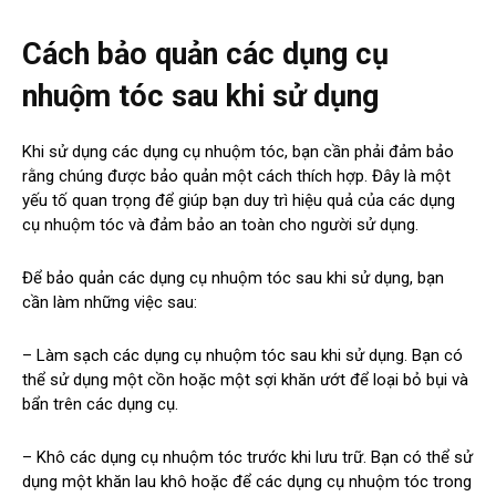
Cách bảo quản các dụng cụ
nhuộm tóc sau khi sử dụng
Khi sử dụng các dụng cụ nhuộm tóc, bạn cần phải đảm bảo
rằng chúng được bảo quản một cách thích hợp. Đây là một
yếu tố quan trọng để giúp bạn duy trì hiệu quả của các dụng
cụ nhuộm tóc và đảm bảo an toàn cho người sử dụng.
Để bảo quản các dụng cụ nhuộm tóc sau khi sử dụng, bạn
cần làm những việc sau:
– Làm sạch các dụng cụ nhuộm tóc sau khi sử dụng. Bạn có
thể sử dụng một cồn hoặc một sợi khăn ướt để loại bỏ bụi và
bẩn trên các dụng cụ.
– Khô các dụng cụ nhuộm tóc trước khi lưu trữ. Bạn có thể sử
dụng một khăn lau khô hoặc để các dụng cụ nhuộm tóc trong