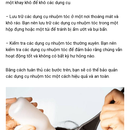
một khay khô để khô các dụng cụ.
– Lưu trữ các dụng cụ nhuộm tóc ở một nơi thoáng mát và
khô ráo. Bạn nên lưu trữ các dụng cụ nhuộm tóc trong một
hộp đựng hoặc một túi để tránh bị ẩm ướt và bụi bẩn.
– Kiểm tra các dụng cụ nhuộm tóc thường xuyên. Bạn nên
kiểm tra các dụng cụ nhuộm tóc để đảm bảo rằng chúng vẫn
hoạt động tốt và không có bất kỳ hư hỏng nào.
Bằng cách tuân thủ các bước trên, bạn sẽ có thể bảo quản
các dụng cụ nhuộm tóc một cách hiệu quả và an toàn.