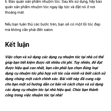
6. Bảo quản sản phẩm nhuộm tóc. Sau khi sử dụng, hãy bảo
quản sản phẩm nhuộm tóc ngay lập tức và đặt nó ở nơi
thoáng mát.
Nếu bạn tuân thủ các bước trên, bạn sẽ có một lối tóc đẹp
mà không cần phải đến salon.
Kết luận
Việc chọn và sử dụng các dụng cụ nhuộm tóc tại nhà có thể
giúp bạn tiết kiệm được rất nhiều chi phí. Tuy nhiên, để đạt
được hiệu quả cao nhất, bạn cần phải lựa chọn đúng loại
dụng cụ nhuộm tóc phù hợp với tóc của mình và biết cách sử
dụng chúng một cách chính xác. Bài viết này đã cung cấp
cho bạn một số hướng dẫn cơ bản về cách chọn và sử dụng
các dụng cụ nhuộm tóc tại nhà hiệu quả. Chúc bạn thành
công trong việc nhuộm tóc tại nhà!