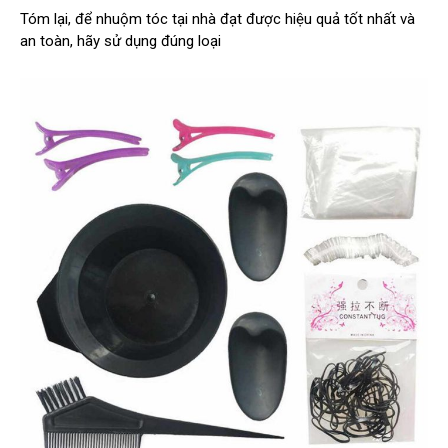
Tóm lại, để nhuộm tóc tại nhà đạt được hiệu quả tốt nhất và
an toàn, hãy sử dụng đúng loại