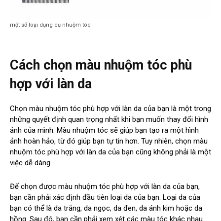
một số loại dụng cụ nhuộm tóc
Cách chọn màu nhuộm tóc phù
hợp với làn da
Chọn màu nhuộm tóc phù hợp với làn da của bạn là một trong
những quyết định quan trọng nhất khi bạn muốn thay đổi hình
ảnh của mình. Màu nhuộm tóc sẽ giúp bạn tạo ra một hình
ảnh hoàn hảo, từ đó giúp bạn tự tin hơn. Tuy nhiên, chọn màu
nhuộm tóc phù hợp với làn da của bạn cũng không phải là một
việc dễ dàng.
Để chọn được màu nhuộm tóc phù hợp với làn da của bạn,
bạn cần phải xác định đầu tiên loại da của bạn. Loại da của
bạn có thể là da trắng, da ngọc, da đen, da ánh kim hoặc da
hồng. Sau đó, bạn cần phải xem xét các màu tóc khác nhau