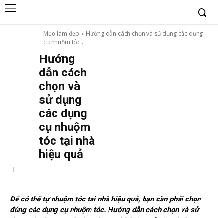
Mẹo làm đẹp
Hướng dẫn cách chọn và sử dụng các dụng
cụ nhuộm tóc...
Hướng
dẫn cách
chọn và
sử dụng
các dụng
cụ nhuộm
tóc tại nhà
hiệu quả
Để có thể tự nhuộm tóc tại nhà hiệu quả, bạn cần phải chọn
đúng các dụng cụ nhuộm tóc. Hướng dẫn cách chọn và sử