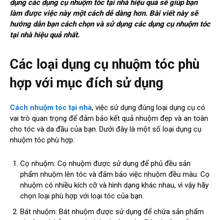
dụng các dụng cụ nhuộm tóc tại nhà hiệu quả sẽ giúp bạn
làm được việc này một cách dễ dàng hơn. Bài viết này sẽ
hướng dẫn bạn cách chọn và sử dụng các dụng cụ nhuộm tóc
tại nhà hiệu quả nhất.
Các loại dụng cụ nhuộm tóc phù
hợp với mục đích sử dụng
Cách nhuộm tóc tại nhà
, việc sử dụng đúng loại dụng cụ có
vai trò quan trọng để đảm bảo kết quả nhuộm đẹp và an toàn
cho tóc và da đầu của bạn. Dưới đây là một số loại dụng cụ
nhuộm tóc phù hợp:
Cọ nhuộm: Cọ nhuộm được sử dụng để phủ đều sản
phẩm nhuộm lên tóc và đảm bảo việc nhuộm đều màu. Cọ
nhuộm có nhiều kích cỡ và hình dạng khác nhau, vì vậy hãy
chọn loại phù hợp với loại tóc của bạn.
Bát nhuộm: Bát nhuộm được sử dụng để chứa sản phẩm