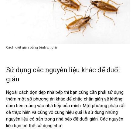
Cách diệt gián bằng bình xịt gián
Sử dụng các nguyên liệu khác để đuổi
gián
Ngoài cách dọn dẹp nhà bếp thì bạn cũng cần phải sử dụng
thêm một số phương án khác để chắc chắn gián sẽ không
dám bén mảng vào nhà bếp của mình. Một phương pháp rất
dễ thực hiện và cũng vô cùng hiệu quả là sử dụng những
nguyên liệu có sẵn trong nhà bếp để đuổi gián. Các nguyên
liệu bạn có thể sử dụng như: