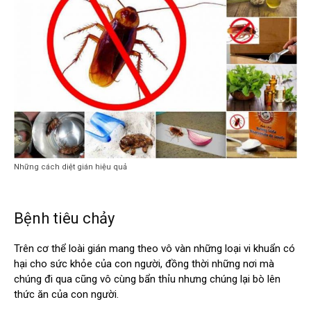
Những cách diệt gián hiệu quả
Bệnh tiêu chảy
Trên cơ thể loài gián mang theo vô vàn những loại vi khuẩn có
hại cho sức khỏe của con người, đồng thời những nơi mà
chúng đi qua cũng vô cùng bẩn thỉu nhưng chúng lại bò lên
thức ăn của con người.