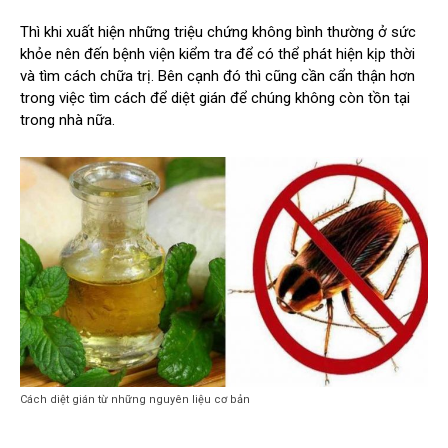
Thì khi xuất hiện những triệu chứng không bình thường ở sức
khỏe nên đến bệnh viện kiểm tra để có thể phát hiện kịp thời
và tìm cách chữa trị. Bên cạnh đó thì cũng cần cẩn thận hơn
trong việc tìm cách để diệt gián để chúng không còn tồn tại
trong nhà nữa.
Cách diệt gián từ những nguyên liệu cơ bản